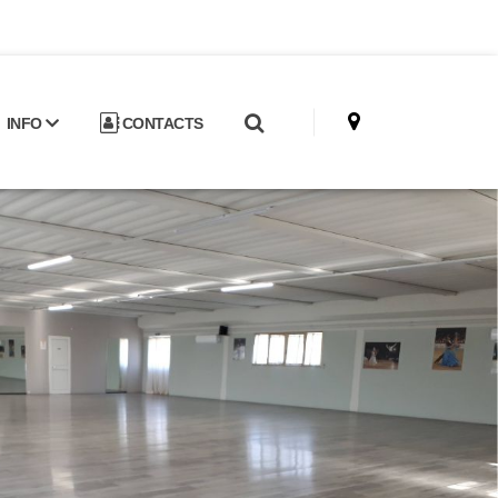
INFO
CONTACTS