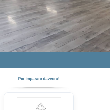
Per imparare davvero!