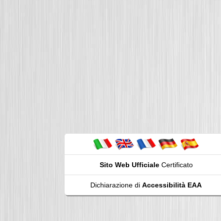
Sito Web Ufficiale
Certificato
Dichiarazione di
Accessibilità EAA