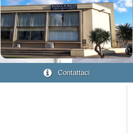
Contattaci