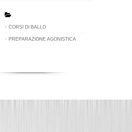
CORSI DI BALLO
PREPARAZIONE AGONISTICA