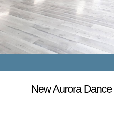
New Aurora Dance