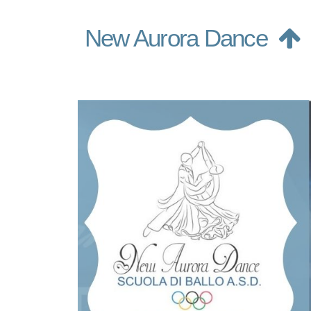
New Aurora Dance