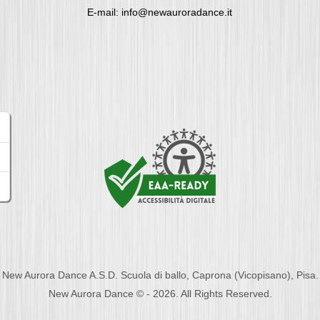
E-mail: info@newauroradance.it
New Aurora Dance A.S.D. Scuola di ballo, Caprona (Vicopisano), Pisa.
New Aurora Dance © - 2026. All Rights Reserved.