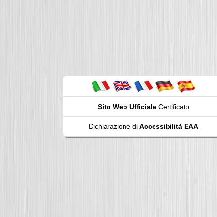
Sito Web Ufficiale
Certificato
Dichiarazione di
Accessibilità EAA