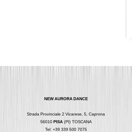
NEW AURORA DANCE
Strada Provinciale 2 Vicarese, 5, Caprona
56010
PISA
(PI) TOSCANA
Tel: +39 339 500 7075