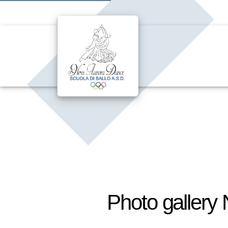
Photo gallery