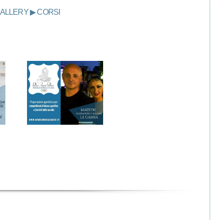
ALLERY ▶ CORSI