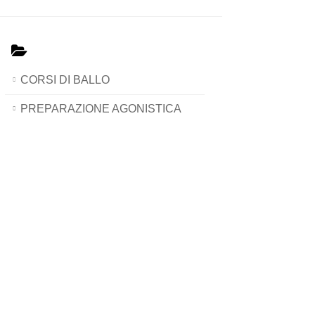
CORSI DI BALLO
PREPARAZIONE AGONISTICA