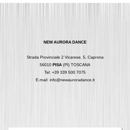
NEW AURORA DANCE
Strada Provinciale 2 Vicarese, 5, Caprona
56010
PISA
(PI) TOSCANA
Tel: +39 339 500 7075
E-mail: info@newauroradance.it