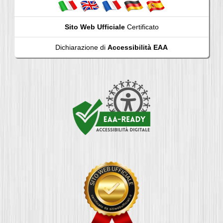
Sito Web Ufficiale
Certificato
Dichiarazione di
Accessibilità EAA