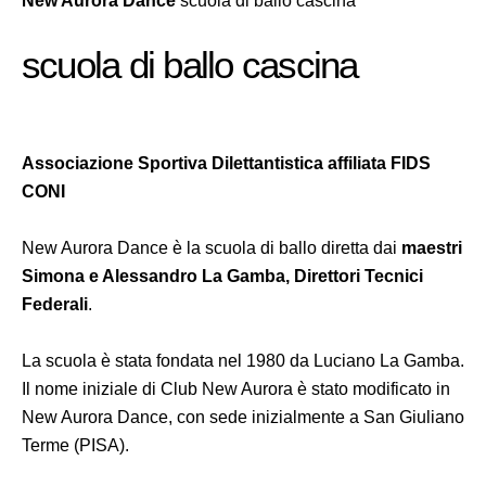
New Aurora Dance
scuola di ballo cascina
scuola di ballo cascina
Associazione Sportiva Dilettantistica affiliata FIDS
CONI
New Aurora Dance è la scuola di ballo diretta dai
maestri
Simona e Alessandro La Gamba, Direttori Tecnici
Federali
.
La scuola è stata fondata nel 1980 da Luciano La Gamba.
Il nome iniziale di Club New Aurora è stato modificato in
New Aurora Dance, con sede inizialmente a San Giuliano
Terme (PISA).