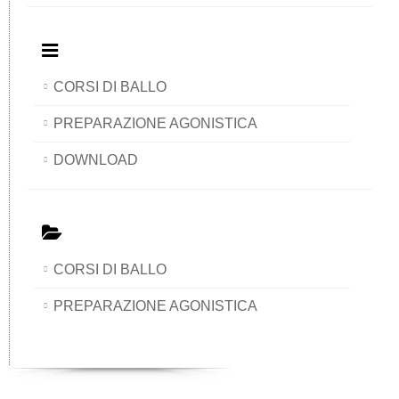
CORSI DI BALLO
PREPARAZIONE AGONISTICA
DOWNLOAD
CORSI DI BALLO
PREPARAZIONE AGONISTICA