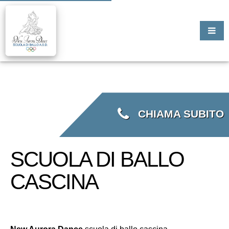
CHIAMA SUBITO
SCUOLA DI BALLO
CASCINA