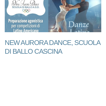
NEW AURORA DANCE, SCUOLA
DI BALLO CASCINA