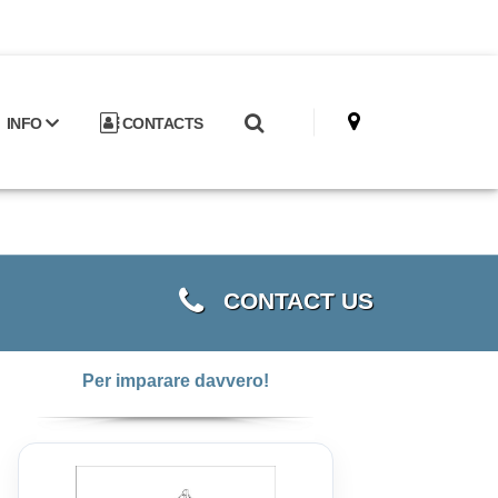
INFO
CONTACTS
CONTACT US
Per imparare davvero!