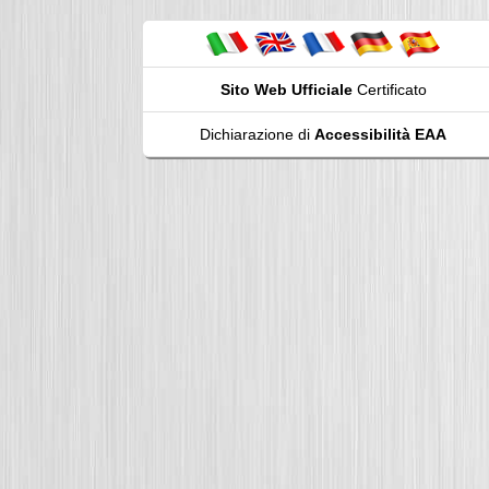
Sito Web Ufficiale
Certificato
Dichiarazione di
Accessibilità EAA