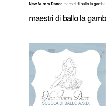
New Aurora Dance
maestri di ballo la gamba
maestri di ballo la gam