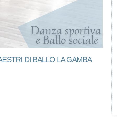
ESTRI DI BALLO LA GAMBA