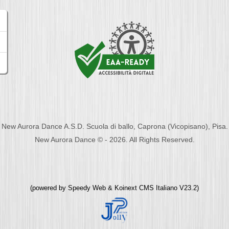
New Aurora Dance A.S.D. Scuola di ballo, Caprona (Vicopisano), Pisa.
New Aurora Dance © - 2026. All Rights Reserved.
(powered by
Speedy Web
&
Koinext CMS Italiano
V23.2)