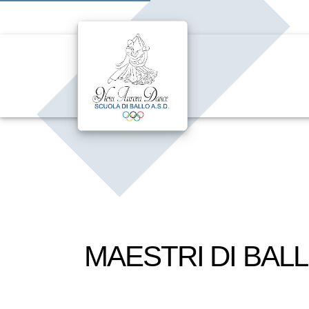
MAESTRI DI BAL