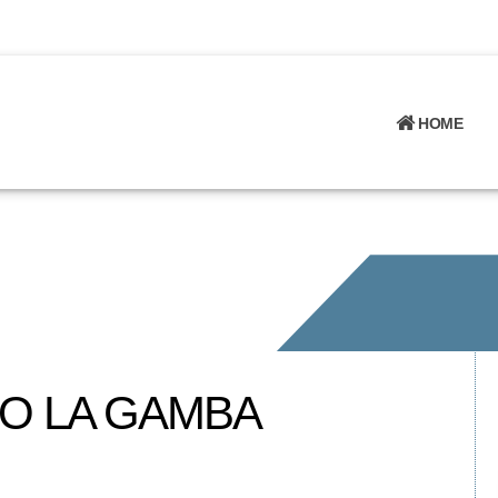
HOME
LO LA GAMBA