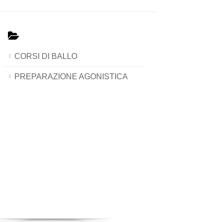
CORSI DI BALLO
PREPARAZIONE AGONISTICA