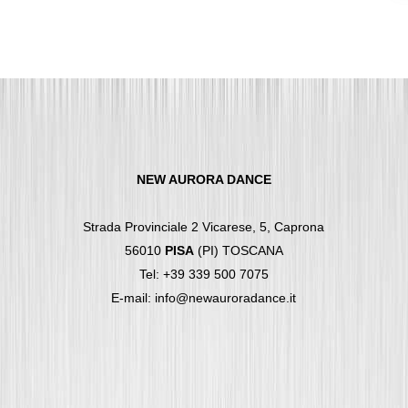
NEW AURORA DANCE
Strada Provinciale 2 Vicarese, 5, Caprona
56010
PISA
(PI) TOSCANA
Tel: +39 339 500 7075
E-mail: info@newauroradance.it