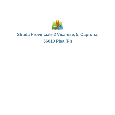
Strada Provinciale 2 Vicarese, 5, Caprona,
56010 Pisa (Pi)