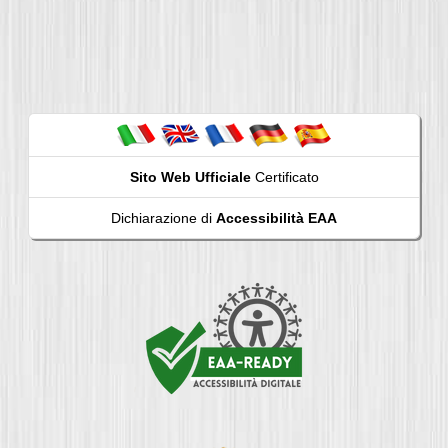
Sito Web Ufficiale
Certificato
Dichiarazione di
Accessibilità EAA