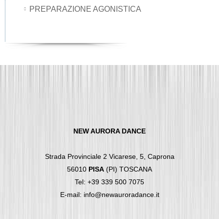
PREPARAZIONE AGONISTICA
NEW AURORA DANCE
Strada Provinciale 2 Vicarese, 5, Caprona
56010
PISA
(PI) TOSCANA
Tel: +39 339 500 7075
E-mail: info@newauroradance.it