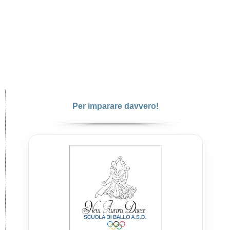
Per imparare davvero!