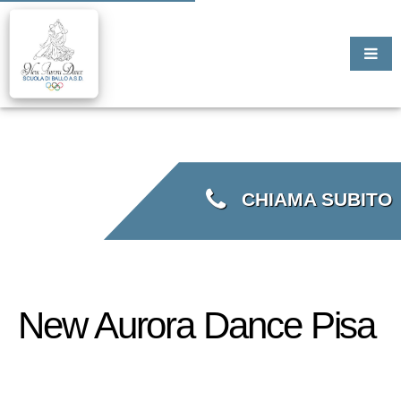
CHIAMA SUBITO
New Aurora Dance Pisa