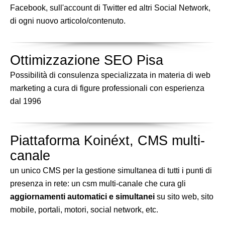
Facebook, sull'account di Twitter ed altri Social Network,
di ogni nuovo articolo/contenuto.
Ottimizzazione SEO Pisa
Possibilità di consulenza specializzata in materia di web
marketing a cura di figure professionali con esperienza
dal 1996
Piattaforma Koinéxt, CMS multi-
canale
un unico CMS per la gestione simultanea di tutti i punti di
presenza in rete: un csm multi-canale che cura gli
aggiornamenti automatici e simultanei
su sito web, sito
mobile, portali, motori, social network, etc.