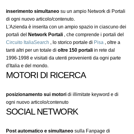
inserimento simultaneo
su un ampio Network di Portali
di ogni nuovo articolo/contenuto.
L'Azienda è inserita con un ampio spazio in ciascuno dei
portali del
Network Portali
, che comprende i portali del
Circuito ItaliaSearch
, lo storico portale di
Pisa
, oltre a
tanti altri per un totale di
oltre 150 portali
in rete dal
1996-1998 e visitati da utenti provenienti da ogni parte
d'Italia e del mondo.
MOTORI DI RICERCA
posizionamento sui motori
di illimitate keyword e di
ogni nuovo articolo/contenuto
SOCIAL NETWORK
Post automatico e simultaneo
sulla Fanpage di