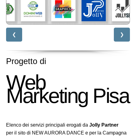
❮
❯
Progetto di
Web
Marketing Pisa
Elenco dei servizi principali erogati da
Jolly Partner
per il sito di NEW AURORA DANCE e per la Campagna