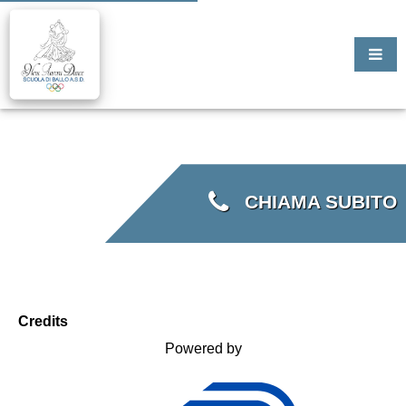
CHIAMA SUBITO
Credits
Powered by