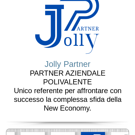
Jolly Partner
PARTNER AZIENDALE
POLIVALENTE
Unico referente per affrontare con
successo la complessa sfida della
New Economy.