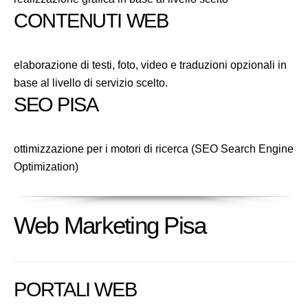
CONTENUTI WEB
elaborazione di testi, foto, video e traduzioni opzionali in
base al livello di servizio scelto.
SEO PISA
ottimizzazione per i motori di ricerca (SEO Search Engine
Optimization)
Web Marketing Pisa
PORTALI WEB