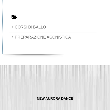
CORSI DI BALLO
PREPARAZIONE AGONISTICA
NEW AURORA DANCE