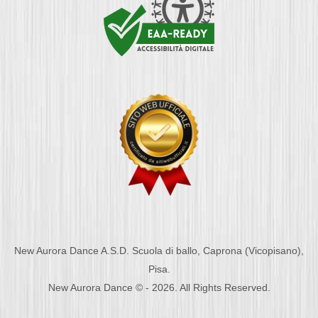
New Aurora Dance A.S.D. Scuola di ballo, Caprona (Vicopisano),
Pisa.
New Aurora Dance © - 2026. All Rights Reserved.