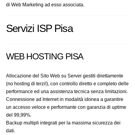
di Web Marketing ad esso associata.
Servizi ISP Pisa
WEB HOSTING PISA
Allocazione del Sito Web su Server gestiti direttamente
(no hosting di terzi!), con controllo diretto e completo delle
performance ed una assistenza tecnica senza limitazioni.
Connessione ad Internet in modalità idonea a garantire
un accesso veloce e performante con garanzia di uptime
del 99,99%.
Backup multipli integrati per la massima sicurezza dei
dati.