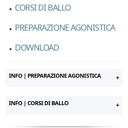
CORSI DI BALLO
PREPARAZIONE AGONISTICA
DOWNLOAD
INFO | PREPARAZIONE AGONISTICA
INFO | CORSI DI BALLO