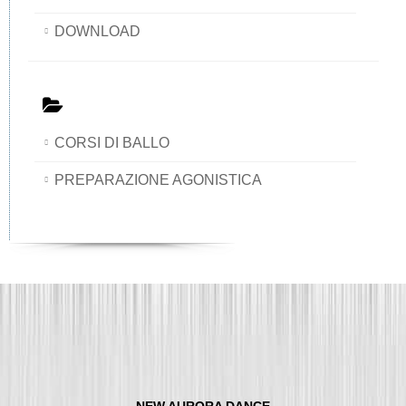
DOWNLOAD
CORSI DI BALLO
PREPARAZIONE AGONISTICA