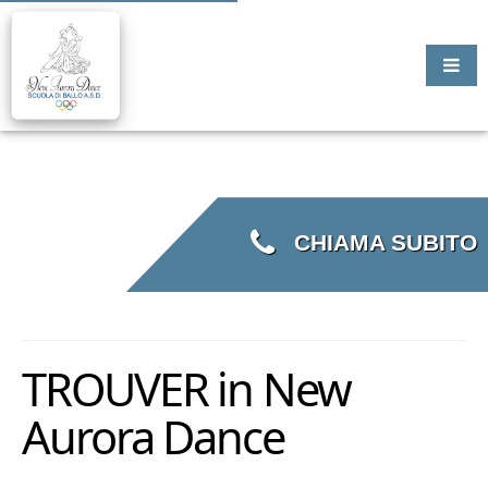
CHIAMA SUBITO
TROUVER in New
Aurora Dance