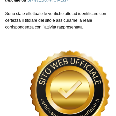
ufficiale
da
SITIWEBUFFICIALI.IT
Sono state effettuate le verifiche atte ad identificare con
certezza il titolare del sito e assicurarne la reale
corrispondenza con l'attività rappresentata.