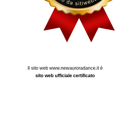
Il sito web www.newauroradance.it è
sito web ufficiale certificato