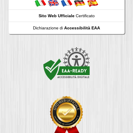
Sito Web Ufficiale
Certificato
Dichiarazione di
Accessibilità EAA