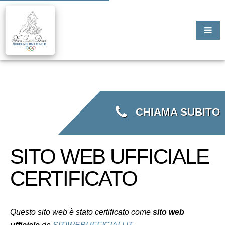
CHIAMA SUBITO
SITO WEB UFFICIALE
CERTIFICATO
Questo sito web è stato certificato come
sito web