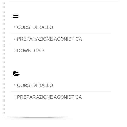
CORSI DI BALLO
PREPARAZIONE AGONISTICA
DOWNLOAD
CORSI DI BALLO
PREPARAZIONE AGONISTICA