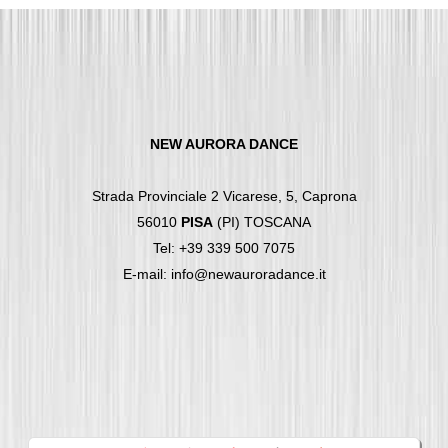
NEW AURORA DANCE
Strada Provinciale 2 Vicarese, 5, Caprona
56010
PISA
(PI) TOSCANA
Tel: +39 339 500 7075
E-mail: info@newauroradance.it