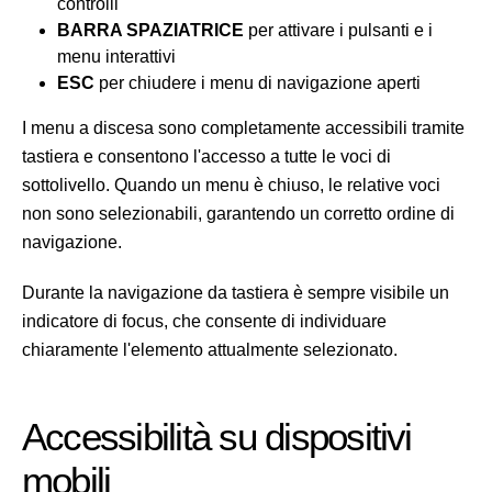
controlli
BARRA SPAZIATRICE
per attivare i pulsanti e i
menu interattivi
ESC
per chiudere i menu di navigazione aperti
I menu a discesa sono completamente accessibili tramite
tastiera e consentono l'accesso a tutte le voci di
sottolivello. Quando un menu è chiuso, le relative voci
non sono selezionabili, garantendo un corretto ordine di
navigazione.
Durante la navigazione da tastiera è sempre visibile un
indicatore di focus, che consente di individuare
chiaramente l'elemento attualmente selezionato.
Accessibilità su dispositivi
mobili