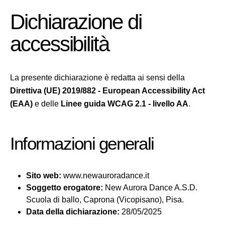
Dichiarazione di
accessibilità
La presente dichiarazione è redatta ai sensi della
Direttiva (UE) 2019/882 - European Accessibility Act
(EAA)
e delle
Linee guida WCAG 2.1 - livello AA
.
Informazioni generali
Sito web:
www.newauroradance.it
Soggetto erogatore:
New Aurora Dance A.S.D.
Scuola di ballo, Caprona (Vicopisano), Pisa.
Data della dichiarazione:
28/05/2025