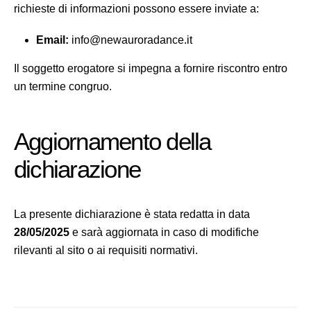
richieste di informazioni possono essere inviate a:
Email:
info@newauroradance.it
Il soggetto erogatore si impegna a fornire riscontro entro
un termine congruo.
Aggiornamento della
dichiarazione
La presente dichiarazione è stata redatta in data
28/05/2025
e sarà aggiornata in caso di modifiche
rilevanti al sito o ai requisiti normativi.