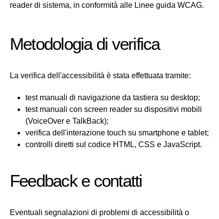
reader di sistema, in conformità alle Linee guida WCAG.
Metodologia di verifica
La verifica dell'accessibilità è stata effettuata tramite:
test manuali di navigazione da tastiera su desktop;
test manuali con screen reader su dispositivi mobili
(VoiceOver e TalkBack);
verifica dell'interazione touch su smartphone e tablet;
controlli diretti sul codice HTML, CSS e JavaScript.
Feedback e contatti
Eventuali segnalazioni di problemi di accessibilità o