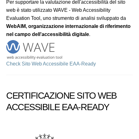
Per supportare la valutazione dell'accessibilità del sito
web è stato utilizzato WAVE - Web Accessibility
Evaluation Tool, uno strumento di analisi sviluppato da
WebAIM, organizzazione internazionale di riferimento
nel campo dell'accessibilità digitale
.
Check Sito Web Accessibile EAA-Ready
CERTIFICAZIONE SITO WEB
ACCESSIBILE EAA-READY