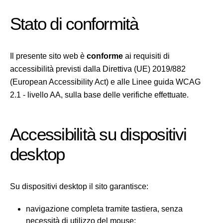
Stato di conformità
Il presente sito web è
conforme
ai requisiti di
accessibilità previsti dalla Direttiva (UE) 2019/882
(European Accessibility Act) e alle Linee guida WCAG
2.1 - livello AA, sulla base delle verifiche effettuate.
Accessibilità su dispositivi
desktop
Su dispositivi desktop il sito garantisce:
navigazione completa tramite tastiera, senza
necessità di utilizzo del mouse;