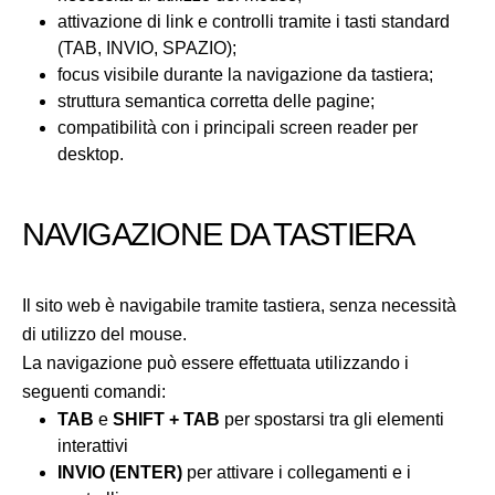
attivazione di link e controlli tramite i tasti standard
(TAB, INVIO, SPAZIO);
focus visibile durante la navigazione da tastiera;
struttura semantica corretta delle pagine;
compatibilità con i principali screen reader per
desktop.
NAVIGAZIONE DA TASTIERA
Il sito web è navigabile tramite tastiera, senza necessità
di utilizzo del mouse.
La navigazione può essere effettuata utilizzando i
seguenti comandi:
TAB
e
SHIFT + TAB
per spostarsi tra gli elementi
interattivi
INVIO (ENTER)
per attivare i collegamenti e i