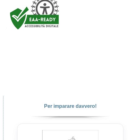
Per imparare davvero!