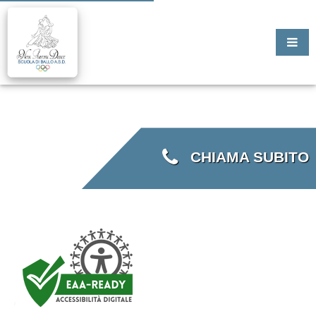
CHIAMA SUBITO