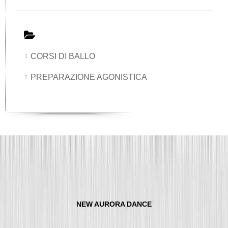
CORSI DI BALLO
PREPARAZIONE AGONISTICA
NEW AURORA DANCE