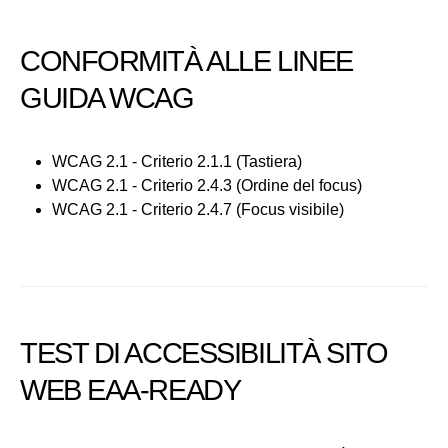
CONFORMITÀ ALLE LINEE
GUIDA WCAG
WCAG 2.1 - Criterio 2.1.1 (Tastiera)
WCAG 2.1 - Criterio 2.4.3 (Ordine del focus)
WCAG 2.1 - Criterio 2.4.7 (Focus visibile)
TEST DI ACCESSIBILITÀ SITO
WEB EAA-READY