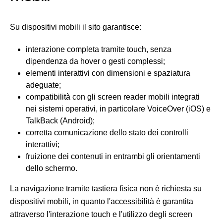
Su dispositivi mobili il sito garantisce:
interazione completa tramite touch, senza
dipendenza da hover o gesti complessi;
elementi interattivi con dimensioni e spaziatura
adeguate;
compatibilità con gli screen reader mobili integrati
nei sistemi operativi, in particolare VoiceOver (iOS) e
TalkBack (Android);
corretta comunicazione dello stato dei controlli
interattivi;
fruizione dei contenuti in entrambi gli orientamenti
dello schermo.
La navigazione tramite tastiera fisica non è richiesta su
dispositivi mobili, in quanto l'accessibilità è garantita
attraverso l'interazione touch e l'utilizzo degli screen