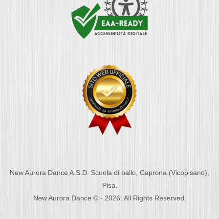
New Aurora Dance A.S.D. Scuola di ballo, Caprona (Vicopisano),
Pisa.
New Aurora Dance © - 2026. All Rights Reserved.