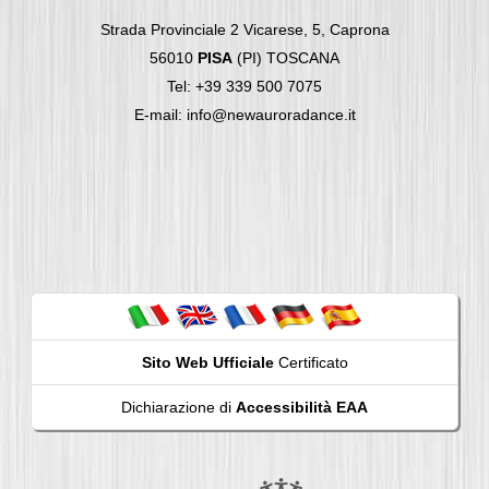
Strada Provinciale 2 Vicarese, 5, Caprona
56010
PISA
(PI) TOSCANA
Tel: +39 339 500 7075
E-mail: info@newauroradance.it
Sito Web Ufficiale
Certificato
Dichiarazione di
Accessibilità EAA