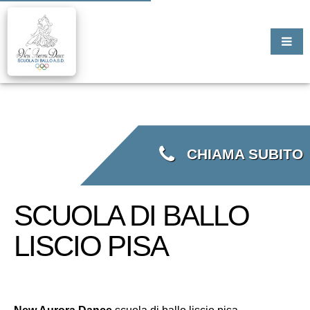
CHIAMA SUBITO
SCUOLA DI BALLO
LISCIO PISA