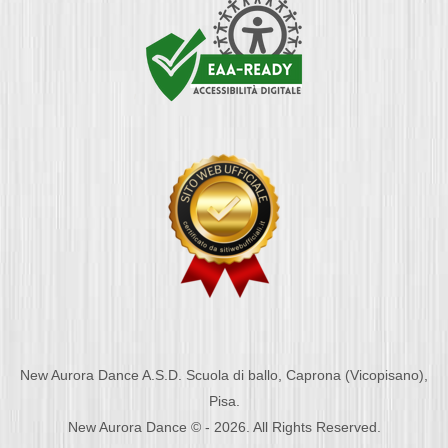
New Aurora Dance A.S.D. Scuola di ballo, Caprona (Vicopisano),
Pisa.
New Aurora Dance © - 2026. All Rights Reserved.