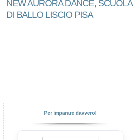
NEW AURORA DANCE, SCUOLA
DI BALLO LISCIO PISA
Per imparare davvero!