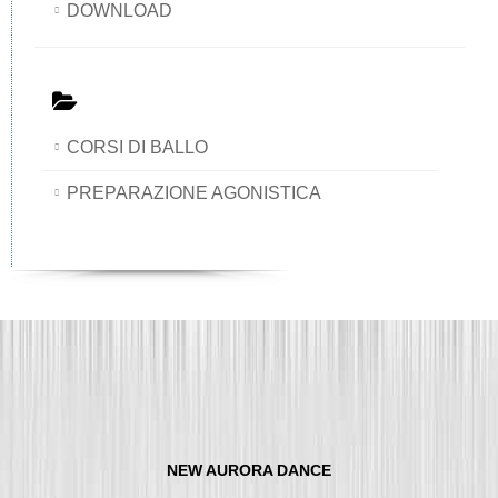
DOWNLOAD
CORSI DI BALLO
PREPARAZIONE AGONISTICA
NEW AURORA DANCE